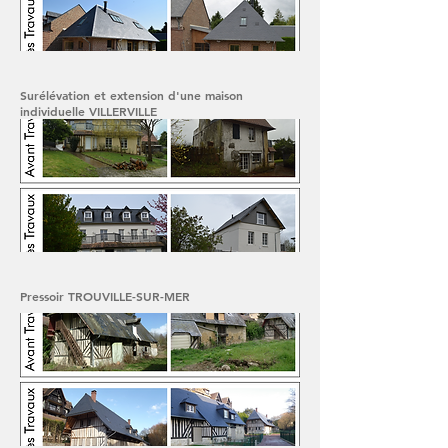
Surélévation et extension d'une maison
individuelle VILLERVILLE
Pressoir TROUVILLE-SUR-MER