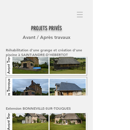
PROJETS PRIVÉS
Avant / Après travaux
Réhabilitation d'une grange et création d'une
piscine à SAINT-ANDRE-D'HEBERTOT
Extension BONNEVILLE-SUR-TOUQUES