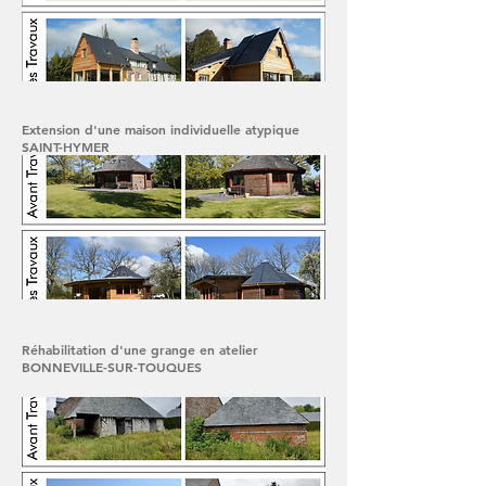
Extension d'une maison individuelle atypique
SAINT-HYMER
Réhabilitation d'une grange en atelier
BONNEVILLE-SUR-TOUQUES