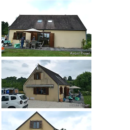
Avant Projet
Avant Projet