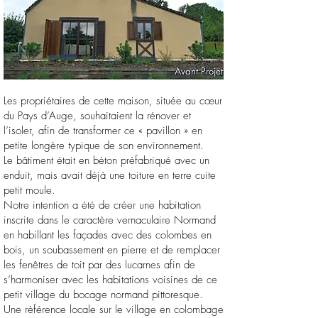
Avant Projet
Les propriétaires de cette maison, située au cœur
du Pays d’Auge, souhaitaient la rénover et
l’isoler, afin de transformer ce « pavillon » en
petite longère typique de son environnement.
Le bâtiment était en béton préfabriqué avec un
enduit, mais avait déjà une toiture en terre cuite
petit moule.
Notre intention a été de créer une habitation
inscrite dans le caractère vernaculaire Normand
en habillant les façades avec des colombes en
bois, un soubassement en pierre et de remplacer
les fenêtres de toit par des lucarnes afin de
s’harmoniser avec les habitations voisines de ce
petit village du bocage normand pittoresque.
Une référence locale sur le village en colombage