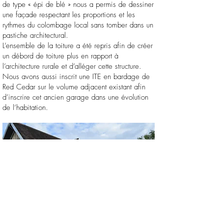
de type « épi de blé » nous a permis de dessiner
une façade respectant les proportions et les
rythmes du colombage local sans tomber dans un
pastiche architectural.
L’ensemble de la toiture a été repris afin de créer
un débord de toiture plus en rapport à
l’architecture rurale et d’alléger cette structure.
Nous avons aussi inscrit une ITE en bardage de
Red Cedar sur le volume adjacent existant afin
d’inscrire cet ancien garage dans une évolution
de l’habitation.