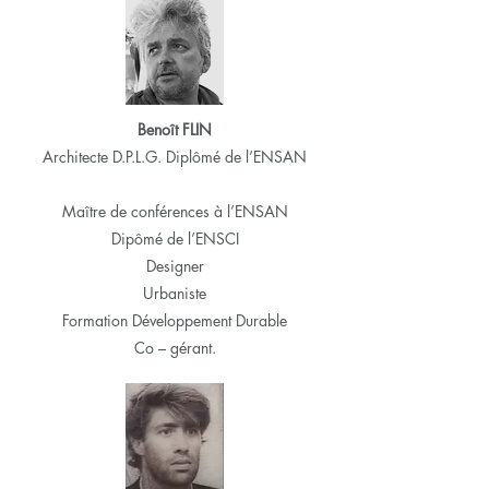
Benoît FLIN
Architecte D.P.L.G. Diplômé de l’ENSAN
Maître de conférences à l’ENSAN
Dipômé de l’ENSCI
Designer
Urbaniste
Formation Développement Durable
Co – gérant.