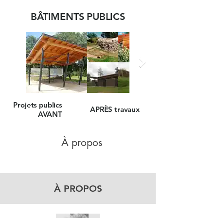
BÂTIMENTS PUBLICS
Projets publics
APRÈS travaux
AVANT
À propos
À PROPOS