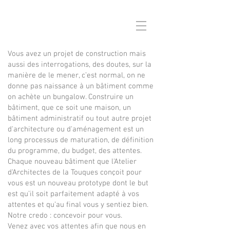
Vous avez un projet de construction mais
aussi des interrogations, des doutes, sur la
manière de le mener, c’est normal, on ne
donne pas naissance à un bâtiment comme
on achète un bungalow. Construire un
bâtiment, que ce soit une maison, un
bâtiment administratif ou tout autre projet
d'architecture ou d'aménagement est un
long processus de maturation, de définition
du programme, du budget, des attentes.
Chaque nouveau bâtiment que l'Atelier
d'Architectes de la Touques conçoit pour
vous est un nouveau prototype dont le but
est qu’il soit parfaitement adapté à vos
attentes et qu’au final vous y sentiez bien.
Notre credo : concevoir pour vous.
Venez avec vos attentes afin que nous en