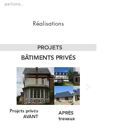
parlions…
Réalisations
PROJETS
BÂTIMENTS PRIVÉS
Projets privés
APRÈS
AVANT
travaux